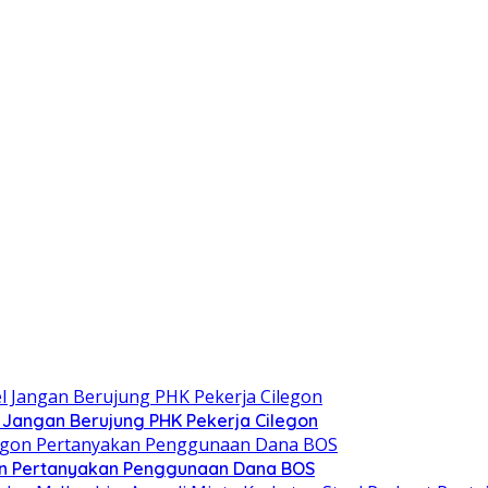
 Jangan Berujung PHK Pekerja Cilegon
egon Pertanyakan Penggunaan Dana BOS