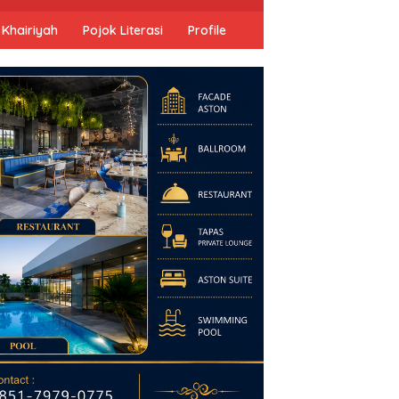
 Khairiyah
Pojok Literasi
Profile