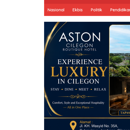
Nasional
Ekbis
Politik
Pendidika