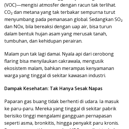
(VOC)—mengisi atmosfer dengan racun tak terlihat.
CO₂ dan metana yang tak terbakar sempurna turut
menyumbang pada pemanasan global. Sedangkan SO₂
dan NOx, bila bereaksi dengan uap air, bisa turun
dalam bentuk hujan asam yang merusak tanah,
tumbuhan, dan kehidupan perairan.
Malam pun tak lagi damai. Nyala api dari cerobong
flaring bisa menyilaukan cakrawala, mengusik
ekosistem malam, bahkan merampas kenyamanan
warga yang tinggal di sekitar kawasan industri.
Dampak Kesehatan: Tak Hanya Sesak Napas
Paparan gas buang tidak berhenti di udara. Ia masuk
ke paru-paru. Mereka yang tinggal di sekitar pabrik
berisiko tinggi mengalami gangguan pernapasan
seperti asma, bronkitis, hingga penyakit paru kronis.