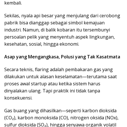
kembali.
Sekilas, nyala api besar yang menjulang dari cerobong
pabrik bisa dianggap sebagai simbol kemajuan
industri. Namun, di balik kobaran itu tersembunyi
persoalan pelik yang menyentuh aspek lingkungan,
kesehatan, sosial, hingga ekonomi.
Asap yang Mengangkasa, Polusi yang Tak Kasatmata
Secara teknis, flaring adalah pembakaran gas yang
dilakukan untuk alasan keselamatan—terutama saat
proses awal startup atau ketika sistem harus
dinyalakan ulang. Tapi praktik ini tidak tanpa
konsekuensi.
Gas buang yang dihasilkan—seperti karbon dioksida
(CO₂), karbon monoksida (CO), nitrogen oksida (NOx),
sulfur dioksida (SO₂), hingga senyawa organik volatil