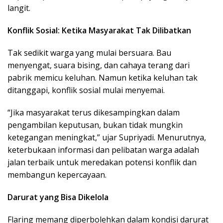
langit.
Konflik Sosial: Ketika Masyarakat Tak Dilibatkan
Tak sedikit warga yang mulai bersuara. Bau
menyengat, suara bising, dan cahaya terang dari
pabrik memicu keluhan. Namun ketika keluhan tak
ditanggapi, konflik sosial mulai menyemai.
“Jika masyarakat terus dikesampingkan dalam
pengambilan keputusan, bukan tidak mungkin
ketegangan meningkat,” ujar Supriyadi. Menurutnya,
keterbukaan informasi dan pelibatan warga adalah
jalan terbaik untuk meredakan potensi konflik dan
membangun kepercayaan.
Darurat yang Bisa Dikelola
Flaring memang diperbolehkan dalam kondisi darurat