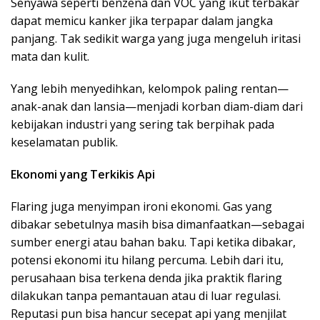
Senyawa seperti benzena dan VOC yang ikut terbakar
dapat memicu kanker jika terpapar dalam jangka
panjang. Tak sedikit warga yang juga mengeluh iritasi
mata dan kulit.
Yang lebih menyedihkan, kelompok paling rentan—
anak-anak dan lansia—menjadi korban diam-diam dari
kebijakan industri yang sering tak berpihak pada
keselamatan publik.
Ekonomi yang Terkikis Api
Flaring juga menyimpan ironi ekonomi. Gas yang
dibakar sebetulnya masih bisa dimanfaatkan—sebagai
sumber energi atau bahan baku. Tapi ketika dibakar,
potensi ekonomi itu hilang percuma. Lebih dari itu,
perusahaan bisa terkena denda jika praktik flaring
dilakukan tanpa pemantauan atau di luar regulasi.
Reputasi pun bisa hancur secepat api yang menjilat