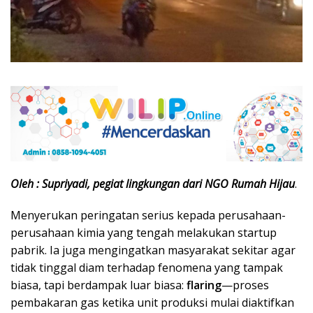
Oleh : Supriyadi, pegiat lingkungan dari NGO Rumah Hijau
.
Menyerukan peringatan serius kepada perusahaan-
perusahaan kimia yang tengah melakukan startup
pabrik. Ia juga mengingatkan masyarakat sekitar agar
tidak tinggal diam terhadap fenomena yang tampak
biasa, tapi berdampak luar biasa:
flaring
—proses
pembakaran gas ketika unit produksi mulai diaktifkan