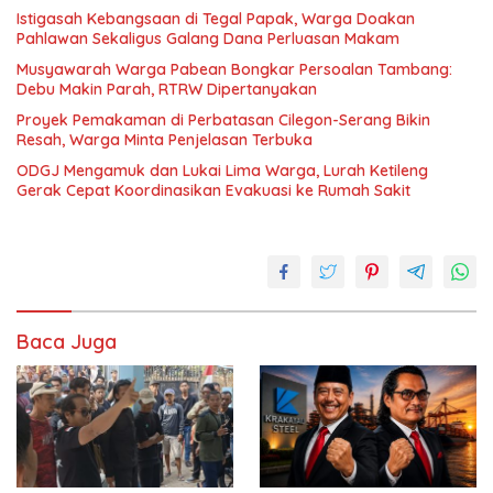
Istigasah Kebangsaan di Tegal Papak, Warga Doakan
Pahlawan Sekaligus Galang Dana Perluasan Makam
Musyawarah Warga Pabean Bongkar Persoalan Tambang:
Debu Makin Parah, RTRW Dipertanyakan
Proyek Pemakaman di Perbatasan Cilegon-Serang Bikin
Resah, Warga Minta Penjelasan Terbuka
ODGJ Mengamuk dan Lukai Lima Warga, Lurah Ketileng
Gerak Cepat Koordinasikan Evakuasi ke Rumah Sakit
Baca Juga