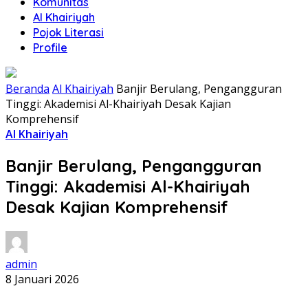
Komunitas
Al Khairiyah
Pojok Literasi
Profile
Beranda
Al Khairiyah
Banjir Berulang, Pengangguran
Tinggi: Akademisi Al-Khairiyah Desak Kajian
Komprehensif
Al Khairiyah
Banjir Berulang, Pengangguran
Tinggi: Akademisi Al-Khairiyah
Desak Kajian Komprehensif
admin
8 Januari 2026