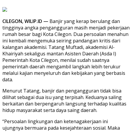
CILEGON, WILIP.ID —
Banjir yang kerap berulang dan
tingginya angka pengangguran masih menjadi pekerjaan
rumah besar bagi Kota Cilegon. Dua persoalan menahun
ini kembali mengemuka seiring pandangan kritis dari
kalangan akademisi. Tatang Muftadi, akademisi Al-
Khairiyah sekaligus mantan Asisten Daerah (Asda I)
Pemerintah Kota Cilegon, menilai sudah saatnya
pemerintah daerah mengambil langkah lebih terukur
melalui kajian menyeluruh dan kebijakan yang berbasis
data.
Menurut Tatang, banjir dan pengangguran tidak bisa
dilihat sebagai dua isu yang terpisah. Keduanya saling
berkaitan dan berpengaruh langsung terhadap kualitas
hidup masyarakat serta daya saing daerah.
“Persoalan lingkungan dan ketenagakerjaan ini
ujungnya bermuara pada kesejahteraan sosial. Maka