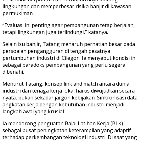
lingkungan dan memperbesar risiko banjir di kawasan
permukiman.
“Evaluasi ini penting agar pembangunan tetap berjalan,
tetapi lingkungan juga terlindungi,” katanya.
Selain isu banjir, Tatang menaruh perhatian besar pada
persoalan pengangguran di tengah pesatnya
pertumbuhan industri di Cilegon. Ia menyebut kondisi ini
sebagai paradoks pembangunan yang perlu segera
dibenahi.
Menurut Tatang, konsep link and match antara dunia
industri dan tenaga kerja lokal harus diwujudkan secara
nyata, bukan sekadar jargon kebijakan. Sinkronisasi data
angkatan kerja dengan kebutuhan industri menjadi
langkah awal yang krusial.
Ia mendorong penguatan Balai Latihan Kerja (BLK)
sebagai pusat peningkatan keterampilan yang adaptif
terhadap perkembangan teknologi industri. Di saat yang