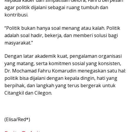
agar politik dijalani sebagai ruang tumbuh dan
kontribusi.
“Politik bukan hanya soal menang atau kalah. Politik
adalah soal hadir, bekerja, dan memberi solusi bagi
masyarakat.”
Dengan latar akademik kuat, pengalaman organisasi
yang matang, serta komitmen sosial yang konsisten,
Dr. Mochamad Fahru Komarudin menegaskan satu hal:
politik bisa dijalani dengan kepala dingin, hati yang
berpihak, dan langkah yang terus bergerak untuk
Citangkil dan Cilegon.
(Elisa/Red*)