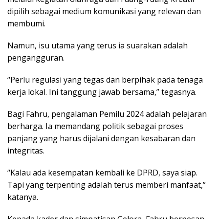
dipilih sebagai medium komunikasi yang relevan dan
membumi.
Namun, isu utama yang terus ia suarakan adalah
pengangguran.
“Perlu regulasi yang tegas dan berpihak pada tenaga
kerja lokal. Ini tanggung jawab bersama,” tegasnya.
Bagi Fahru, pengalaman Pemilu 2024 adalah pelajaran
berharga. Ia memandang politik sebagai proses
panjang yang harus dijalani dengan kesabaran dan
integritas.
“Kalau ada kesempatan kembali ke DPRD, saya siap.
Tapi yang terpenting adalah terus memberi manfaat,”
katanya.
Kepada kader dan simpatisan Gelora, Fahru berpesan