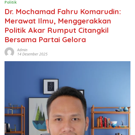
Politik
Dr. Mochamad Fahru Komarudin:
Merawat Ilmu, Menggerakkan
Politik Akar Rumput Citangkil
Bersama Partai Gelora
Admin
14 Desember 2025