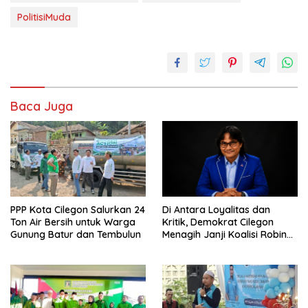
PolitisiMuda
Baca Juga
PPP Kota Cilegon Salurkan 24
Di Antara Loyalitas dan
Ton Air Bersih untuk Warga
Kritik, Demokrat Cilegon
Gunung Batur dan Tembulun
Menagih Janji Koalisi Robin–
Fajar