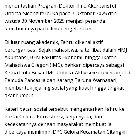
menuntaskan Program Doktor Ilmu Akuntansi di
Untirta. Sidang terbuka pada 7 Oktober 2025 dan
wisuda 30 November 2025 menjadi penanda
komitmennya pada ilmu pengetahuan.
Di luar ruang akademik, Fahru dikenal aktif
berorganisasi. Sejak mahasiswa, ia terlibat dalam HMJ
Akuntansi, BEM Fakultas Ekonomi, hingga Ikatan
Mahasiswa Cilegon (IMC), bahkan dipercaya sebagai
Ketua Duta Besar IMC Untirta. Aktivisme itu berlanjut di
Pemuda Pancasila dan Karang Taruna Warnasari,
membentuk jejaring sosial yang kuat hingga tingkat
akar rumput.
Keterlibatan sosial tersebut mengantarkan Fahru ke
Partai Gelora. Konsistensi, kerja nyata, dan
kedekatannya dengan masyarakat membuat ia
dipercaya memimpin DPC Gelora Kecamatan Citangkil.