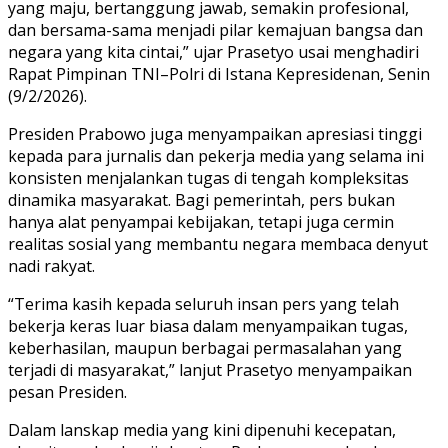
yang maju, bertanggung jawab, semakin profesional,
dan bersama-sama menjadi pilar kemajuan bangsa dan
negara yang kita cintai,” ujar Prasetyo usai menghadiri
Rapat Pimpinan TNI–Polri di Istana Kepresidenan, Senin
(9/2/2026).
Presiden Prabowo juga menyampaikan apresiasi tinggi
kepada para jurnalis dan pekerja media yang selama ini
konsisten menjalankan tugas di tengah kompleksitas
dinamika masyarakat. Bagi pemerintah, pers bukan
hanya alat penyampai kebijakan, tetapi juga cermin
realitas sosial yang membantu negara membaca denyut
nadi rakyat.
“Terima kasih kepada seluruh insan pers yang telah
bekerja keras luar biasa dalam menyampaikan tugas,
keberhasilan, maupun berbagai permasalahan yang
terjadi di masyarakat,” lanjut Prasetyo menyampaikan
pesan Presiden.
Dalam lanskap media yang kini dipenuhi kecepatan,