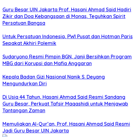
Guru Besar UIN Jakarta Prof. Hasani Ahmad Said Hadiri
Zikir dan Doa Kebangsaan di Monas, Teguhkan Spirit
Persatuan Bangsa
Untuk Persatuan Indonesia, PWI Pusat dan Hotman Paris
Sepakat Akhiri Polemik
Sudaryono Resmi Pimpin BGN, Janji Bersihkan Program
MBG dari Korupsi dan Mafia Anggaran
Kepala Badan Gizi Nasional Nanik S. Deyang
Mengundurkan Diri
Di Usia 44 Tahun, Hasani Ahmad Said Resmi Sandang
Guru Besar, Perkuat Tafsir Maqashidi untuk Menjawab
Tantangan Zaman
Memuliakan Al-Qur’an, Prof. Hasani Ahmad Said Resmi
Jadi Guru Besar UIN Jakarta