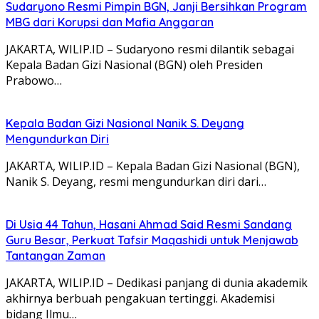
Sudaryono Resmi Pimpin BGN, Janji Bersihkan Program
MBG dari Korupsi dan Mafia Anggaran
JAKARTA, WILIP.ID – Sudaryono resmi dilantik sebagai
Kepala Badan Gizi Nasional (BGN) oleh Presiden
Prabowo…
Kepala Badan Gizi Nasional Nanik S. Deyang
Mengundurkan Diri
JAKARTA, WILIP.ID – Kepala Badan Gizi Nasional (BGN),
Nanik S. Deyang, resmi mengundurkan diri dari…
Di Usia 44 Tahun, Hasani Ahmad Said Resmi Sandang
Guru Besar, Perkuat Tafsir Maqashidi untuk Menjawab
Tantangan Zaman
JAKARTA, WILIP.ID – Dedikasi panjang di dunia akademik
akhirnya berbuah pengakuan tertinggi. Akademisi
bidang Ilmu…