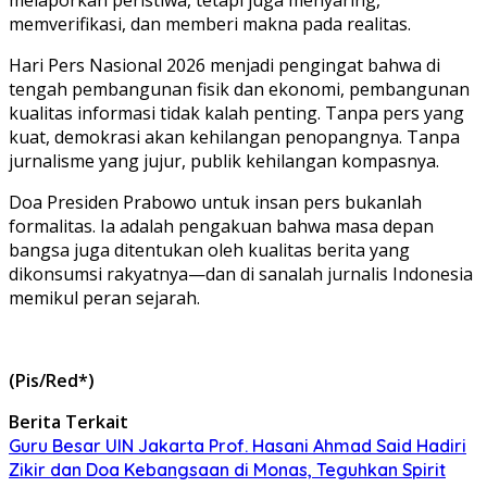
memverifikasi, dan memberi makna pada realitas.
Hari Pers Nasional 2026 menjadi pengingat bahwa di
tengah pembangunan fisik dan ekonomi, pembangunan
kualitas informasi tidak kalah penting. Tanpa pers yang
kuat, demokrasi akan kehilangan penopangnya. Tanpa
jurnalisme yang jujur, publik kehilangan kompasnya.
Doa Presiden Prabowo untuk insan pers bukanlah
formalitas. Ia adalah pengakuan bahwa masa depan
bangsa juga ditentukan oleh kualitas berita yang
dikonsumsi rakyatnya—dan di sanalah jurnalis Indonesia
memikul peran sejarah.
(Pis/Red*)
Berita Terkait
Guru Besar UIN Jakarta Prof. Hasani Ahmad Said Hadiri
Zikir dan Doa Kebangsaan di Monas, Teguhkan Spirit