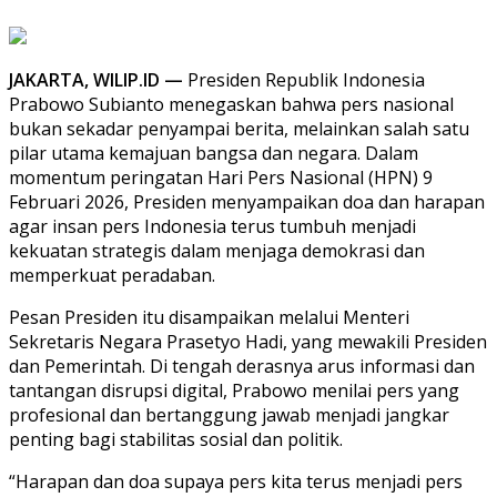
JAKARTA, WILIP.ID —
Presiden Republik Indonesia
Prabowo Subianto menegaskan bahwa pers nasional
bukan sekadar penyampai berita, melainkan salah satu
pilar utama kemajuan bangsa dan negara. Dalam
momentum peringatan Hari Pers Nasional (HPN) 9
Februari 2026, Presiden menyampaikan doa dan harapan
agar insan pers Indonesia terus tumbuh menjadi
kekuatan strategis dalam menjaga demokrasi dan
memperkuat peradaban.
Pesan Presiden itu disampaikan melalui Menteri
Sekretaris Negara Prasetyo Hadi, yang mewakili Presiden
dan Pemerintah. Di tengah derasnya arus informasi dan
tantangan disrupsi digital, Prabowo menilai pers yang
profesional dan bertanggung jawab menjadi jangkar
penting bagi stabilitas sosial dan politik.
“Harapan dan doa supaya pers kita terus menjadi pers