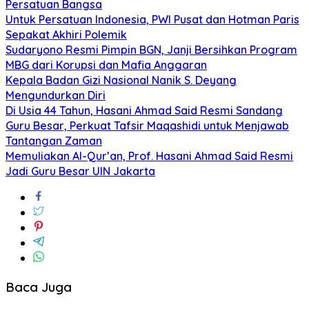
Persatuan Bangsa
Untuk Persatuan Indonesia, PWI Pusat dan Hotman Paris
Sepakat Akhiri Polemik
Sudaryono Resmi Pimpin BGN, Janji Bersihkan Program
MBG dari Korupsi dan Mafia Anggaran
Kepala Badan Gizi Nasional Nanik S. Deyang
Mengundurkan Diri
Di Usia 44 Tahun, Hasani Ahmad Said Resmi Sandang
Guru Besar, Perkuat Tafsir Maqashidi untuk Menjawab
Tantangan Zaman
Memuliakan Al-Qur’an, Prof. Hasani Ahmad Said Resmi
Jadi Guru Besar UIN Jakarta
Baca Juga