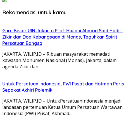
Rekomendasi untuk kamu
Guru Besar UIN Jakarta Prof. Hasani Ahmad Said Hadiri
Zikir dan Doa Kebangsaan di Monas, Teguhkan Spirit
Persatuan Bangsa
JAKARTA, WILIP.ID – Ribuan masyarakat memadati
kawasan Monumen Nasional (Monas), Jakarta, dalam
agenda Zikir dan…
Untuk Persatuan Indonesia, PWI Pusat dan Hotman Paris
Sepakat Akhiri Polemik
JAKARTA, WILIP.ID – UntukPersatuanIndonesia menjadi
landasan pertemuan Ketua Umum Persatuan Wartawan
Indonesia (PWI) Pusat, Akhmad…