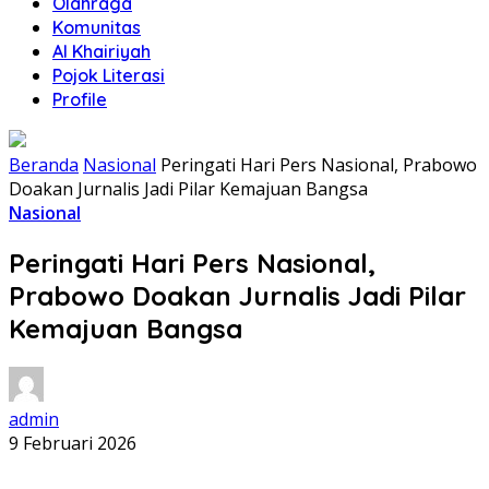
Olahraga
Komunitas
Al Khairiyah
Pojok Literasi
Profile
Beranda
Nasional
Peringati Hari Pers Nasional, Prabowo
Doakan Jurnalis Jadi Pilar Kemajuan Bangsa
Nasional
Peringati Hari Pers Nasional,
Prabowo Doakan Jurnalis Jadi Pilar
Kemajuan Bangsa
admin
9 Februari 2026