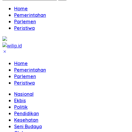
Home
Pemerintahan
Parlemen
Peristiwa
Home
Pemerintahan
Parlemen
Peristiwa
Nasional
Ekbis
Politik
Pendidikan
Kesehatan
Seni Budaya