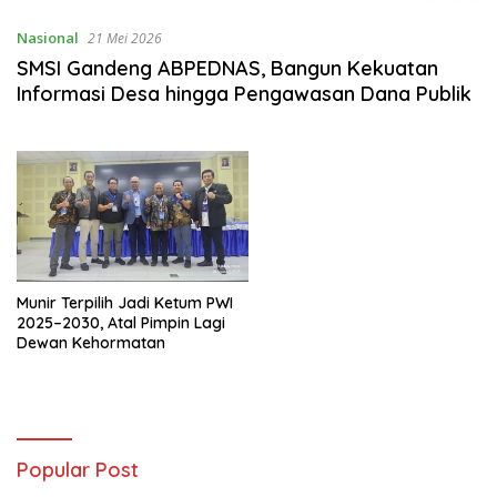
Nasional
21 Mei 2026
SMSI Gandeng ABPEDNAS, Bangun Kekuatan
Informasi Desa hingga Pengawasan Dana Publik
Munir Terpilih Jadi Ketum PWI
2025–2030, Atal Pimpin Lagi
Dewan Kehormatan
Popular Post