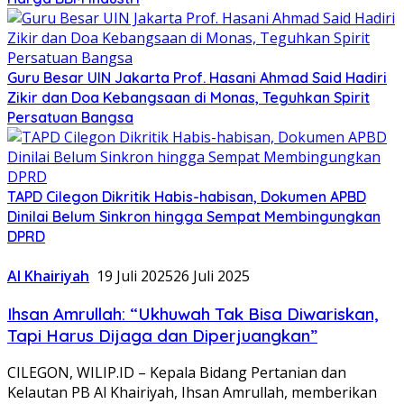
Guru Besar UIN Jakarta Prof. Hasani Ahmad Said Hadiri
Zikir dan Doa Kebangsaan di Monas, Teguhkan Spirit
Persatuan Bangsa
TAPD Cilegon Dikritik Habis-habisan, Dokumen APBD
Dinilai Belum Sinkron hingga Sempat Membingungkan
DPRD
Al Khairiyah
19 Juli 2025
26 Juli 2025
Ihsan Amrullah: “Ukhuwah Tak Bisa Diwariskan,
Tapi Harus Dijaga dan Diperjuangkan”
CILEGON, WILIP.ID – Kepala Bidang Pertanian dan
Kelautan PB Al Khairiyah, Ihsan Amrullah, memberikan