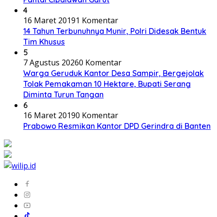
4
16 Maret 2019
1 Komentar
14 Tahun Terbunuhnya Munir, Polri Didesak Bentuk
Tim Khusus
5
7 Agustus 2026
0 Komentar
Warga Geruduk Kantor Desa Sampir, Bergejolak
Tolak Pemakaman 10 Hektare, Bupati Serang
Diminta Turun Tangan
6
16 Maret 2019
0 Komentar
Prabowo Resmikan Kantor DPD Gerindra di Banten