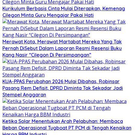
Kurikulum Berbasis Cinta Mulai Diterapkan, Kemenag
Cilegon Minta Guru Mengajar Pakai Hati
Merawat Kota, Merawat Martabat Mereka Yang Tak
Pernah DiSebut Dalam Laporan Resmi Resensi Buku
Kang Nasir “Cilegon Di Persimpangan”
KUA-PPAS Perubahan 2026 Mulai Dibahas, Robinsar
Pasang Rem Defisit, DPRD Diminta Tak Sekadar Jadi
Stempel Anggaran
Ketika Solar Menentukan Arah Pelabuhan: Membaca
Beban Operasional Tugboat PT PCM di Tengah Kenaikan
Harga BBM Industri