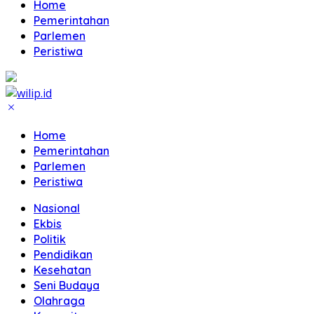
Home
Pemerintahan
Parlemen
Peristiwa
Home
Pemerintahan
Parlemen
Peristiwa
Nasional
Ekbis
Politik
Pendidikan
Kesehatan
Seni Budaya
Olahraga