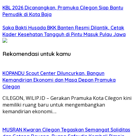
KBL 2026 Dicanangkan, Pramuka Cilegon Siap Bantu
Pemudik di Kota Baja
Saka Bakti Husada BKK Banten Resmi Dilantik, Cetak
Kader Kesehatan Tangguh di Pintu Masuk Pulau Jawa
Rekomendasi untuk kamu
KOPANDU Scout Center Diluncurkan, Bangun
Kemandirian Ekonomi dan Masa Depan Pramuka
Cilegon
CILEGON, WILIP.ID – Gerakan Pramuka Kota Cilegon kini
memiliki ruang baru untuk mengembangkan
kemandirian ekonomi….
MUSRAN Kwaran Cilegon Tegaskan Semangat Soliditas