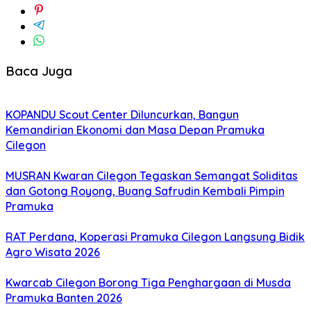
Baca Juga
KOPANDU Scout Center Diluncurkan, Bangun
Kemandirian Ekonomi dan Masa Depan Pramuka
Cilegon
MUSRAN Kwaran Cilegon Tegaskan Semangat Soliditas
dan Gotong Royong, Buang Safrudin Kembali Pimpin
Pramuka
RAT Perdana, Koperasi Pramuka Cilegon Langsung Bidik
Agro Wisata 2026
Kwarcab Cilegon Borong Tiga Penghargaan di Musda
Pramuka Banten 2026