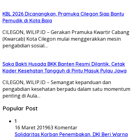
KBL 2026 Dicanangkan, Pramuka Cilegon Siap Bantu
Pemudik di Kota Baja
CILEGON, WILIP.ID – Gerakan Pramuka Kwartir Cabang
(Kwarcab) Kota Cilegon mulai menggerakkan mesin
pengabdian sosial…
Saka Bakti Husada BKK Banten Resmi Dilantik, Cetak
Kader Kesehatan Tangguh di Pintu Masuk Pulau Jawa
CILEGON, WILIP.ID – Semangat kepanduan dan
pengabdian kesehatan berpadu dalam satu momentum
penting di Aula…
Popular Post
1
16 Maret 2019
63 Komentar
Solidaritas Korban Penembakan, DKI Beri Warna