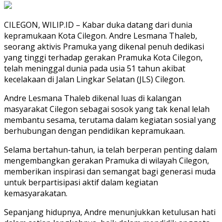
CILEGON, WILIP.ID – Kabar duka datang dari dunia
kepramukaan Kota Cilegon. Andre Lesmana Thaleb,
seorang aktivis Pramuka yang dikenal penuh dedikasi
yang tinggi terhadap gerakan Pramuka Kota Cilegon,
telah meninggal dunia pada usia 51 tahun akibat
kecelakaan di Jalan Lingkar Selatan (JLS) Cilegon.
Andre Lesmana Thaleb dikenal luas di kalangan
masyarakat Cilegon sebagai sosok yang tak kenal lelah
membantu sesama, terutama dalam kegiatan sosial yang
berhubungan dengan pendidikan kepramukaan.
Selama bertahun-tahun, ia telah berperan penting dalam
mengembangkan gerakan Pramuka di wilayah Cilegon,
memberikan inspirasi dan semangat bagi generasi muda
untuk berpartisipasi aktif dalam kegiatan
kemasyarakatan.
Sepanjang hidupnya, Andre menunjukkan ketulusan hati