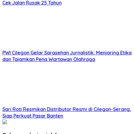
Cek Jalan Rusak 25 Tahun
PWI Cilegon Gelar Sarasehan Jurnalistik: Menjaring Etika
dan Tajamkan Pena Wartawan Olahraga
Sari Roti Resmikan Distributor Resmi di Cilegon-Serang,
Siap Perkuat Pasar Banten