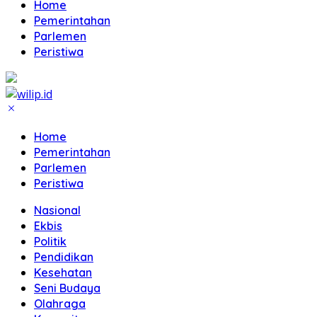
Home
Pemerintahan
Parlemen
Peristiwa
Home
Pemerintahan
Parlemen
Peristiwa
Nasional
Ekbis
Politik
Pendidikan
Kesehatan
Seni Budaya
Olahraga