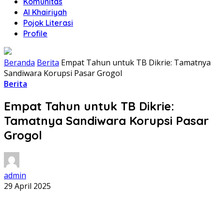
Komunitas
Al Khairiyah
Pojok Literasi
Profile
Beranda
Berita
Empat Tahun untuk TB Dikrie: Tamatnya
Sandiwara Korupsi Pasar Grogol
Berita
Empat Tahun untuk TB Dikrie:
Tamatnya Sandiwara Korupsi Pasar
Grogol
admin
29 April 2025