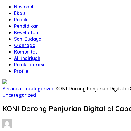
Nasional
Ekbis
Politik
Pendidikan
Kesehatan
Seni Budaya
Olahraga
Komunitas
Al Khairiyah
Pojok Literasi
Profile
Beranda
Uncategorized
KONI Dorong Penjurian Digital di 
Uncategorized
KONI Dorong Penjurian Digital di Cab