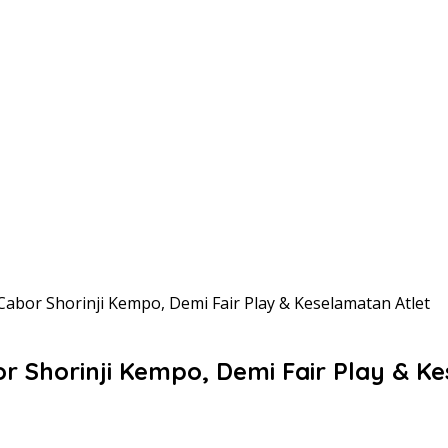
Cabor Shorinji Kempo, Demi Fair Play & Keselamatan Atlet
or Shorinji Kempo, Demi Fair Play & K