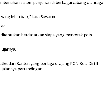
mbenahan sistem penjurian di berbagai cabang olahraga
yang lebih baik,” kata Suwarno.
adil.
g ditentukan berdasarkan siapa yang mencetak poin
 ujarnya.
et dari Banten yang berlaga di ajang PON Bela Diri II
 jalannya pertandingan.