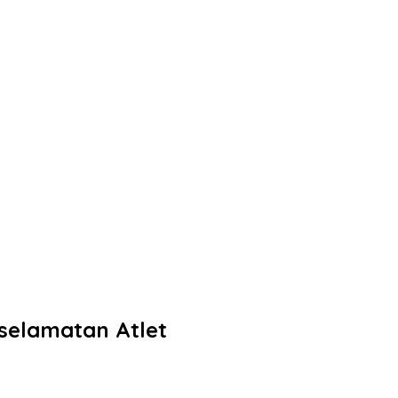
eselamatan Atlet