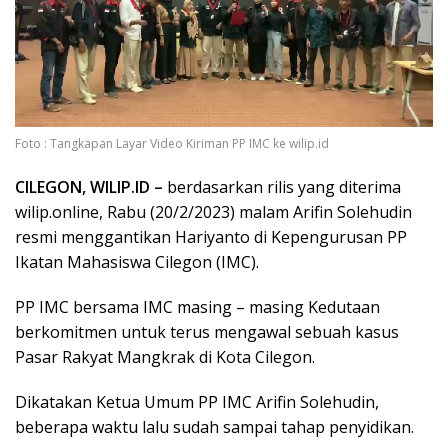
Foto : Tangkapan Layar Video Kiriman PP IMC ke wilip.id
CILEGON, WILIP.ID –
berdasarkan rilis yang diterima
wilip.online, Rabu (20/2/2023) malam Arifin Solehudin
resmi menggantikan Hariyanto di Kepengurusan PP
Ikatan Mahasiswa Cilegon (IMC).
PP IMC bersama IMC masing – masing Kedutaan
berkomitmen untuk terus mengawal sebuah kasus
Pasar Rakyat Mangkrak di Kota Cilegon.
Dikatakan Ketua Umum PP IMC Arifin Solehudin,
beberapa waktu lalu sudah sampai tahap penyidikan.