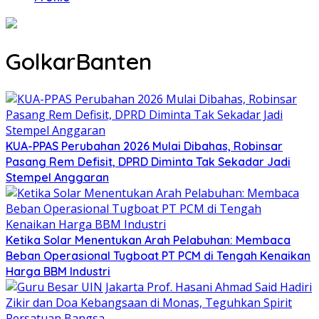
GolkarBanten
KUA-PPAS Perubahan 2026 Mulai Dibahas, Robinsar
Pasang Rem Defisit, DPRD Diminta Tak Sekadar Jadi
Stempel Anggaran
Ketika Solar Menentukan Arah Pelabuhan: Membaca
Beban Operasional Tugboat PT PCM di Tengah Kenaikan
Harga BBM Industri