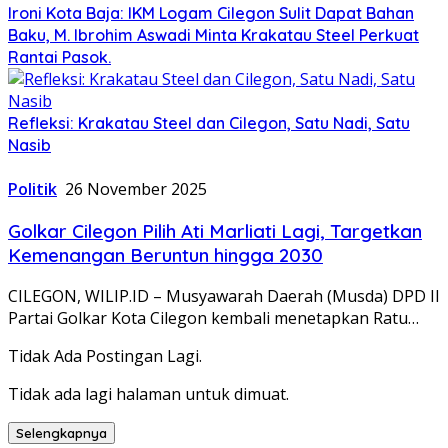
Ironi Kota Baja: IKM Logam Cilegon Sulit Dapat Bahan
Baku, M. Ibrohim Aswadi Minta Krakatau Steel Perkuat
Rantai Pasok.
Refleksi: Krakatau Steel dan Cilegon, Satu Nadi, Satu
Nasib
Politik
26 November 2025
Golkar Cilegon Pilih Ati Marliati Lagi, Targetkan
Kemenangan Beruntun hingga 2030
CILEGON, WILIP.ID – Musyawarah Daerah (Musda) DPD II
Partai Golkar Kota Cilegon kembali menetapkan Ratu…
Tidak Ada Postingan Lagi.
Tidak ada lagi halaman untuk dimuat.
Selengkapnya