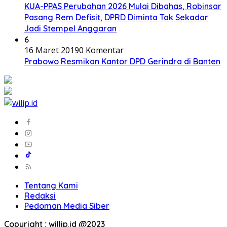
KUA-PPAS Perubahan 2026 Mulai Dibahas, Robinsar
Pasang Rem Defisit, DPRD Diminta Tak Sekadar
Jadi Stempel Anggaran
6
16 Maret 2019
0 Komentar
Prabowo Resmikan Kantor DPD Gerindra di Banten
Tentang Kami
Redaksi
Pedoman Media Siber
Copyright : willip.id @2023