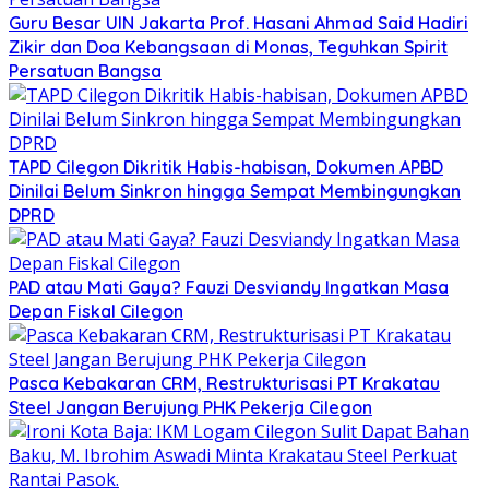
Guru Besar UIN Jakarta Prof. Hasani Ahmad Said Hadiri
Zikir dan Doa Kebangsaan di Monas, Teguhkan Spirit
Persatuan Bangsa
TAPD Cilegon Dikritik Habis-habisan, Dokumen APBD
Dinilai Belum Sinkron hingga Sempat Membingungkan
DPRD
PAD atau Mati Gaya? Fauzi Desviandy Ingatkan Masa
Depan Fiskal Cilegon
Pasca Kebakaran CRM, Restrukturisasi PT Krakatau
Steel Jangan Berujung PHK Pekerja Cilegon