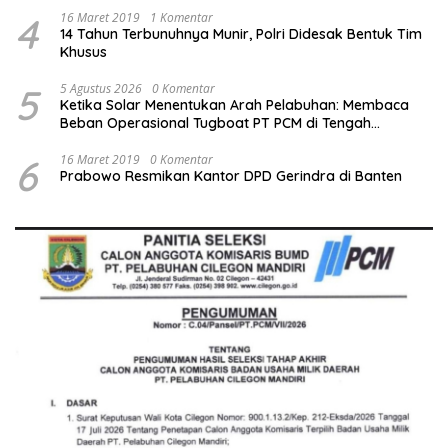
4
16 Maret 2019
1 Komentar
14 Tahun Terbunuhnya Munir, Polri Didesak Bentuk Tim
Khusus
5
5 Agustus 2026
0 Komentar
Ketika Solar Menentukan Arah Pelabuhan: Membaca
Beban Operasional Tugboat PT PCM di Tengah
Kenaikan Harga BBM Industri
6
16 Maret 2019
0 Komentar
Prabowo Resmikan Kantor DPD Gerindra di Banten