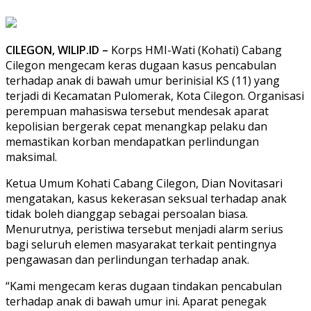
CILEGON, WILIP.ID –
Korps HMI-Wati (Kohati) Cabang
Cilegon mengecam keras dugaan kasus pencabulan
terhadap anak di bawah umur berinisial KS (11) yang
terjadi di Kecamatan Pulomerak, Kota Cilegon. Organisasi
perempuan mahasiswa tersebut mendesak aparat
kepolisian bergerak cepat menangkap pelaku dan
memastikan korban mendapatkan perlindungan
maksimal.
Ketua Umum Kohati Cabang Cilegon, Dian Novitasari
mengatakan, kasus kekerasan seksual terhadap anak
tidak boleh dianggap sebagai persoalan biasa.
Menurutnya, peristiwa tersebut menjadi alarm serius
bagi seluruh elemen masyarakat terkait pentingnya
pengawasan dan perlindungan terhadap anak.
“Kami mengecam keras dugaan tindakan pencabulan
terhadap anak di bawah umur ini. Aparat penegak