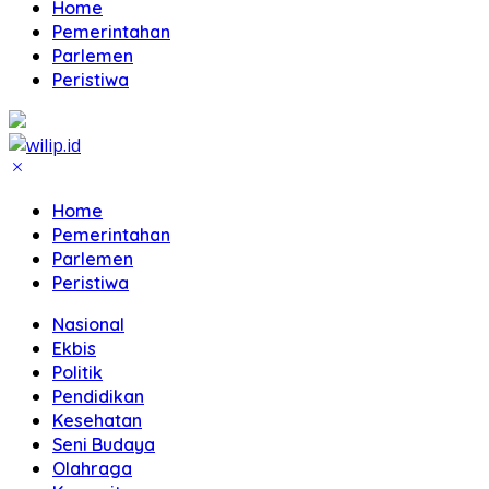
Home
Pemerintahan
Parlemen
Peristiwa
Home
Pemerintahan
Parlemen
Peristiwa
Nasional
Ekbis
Politik
Pendidikan
Kesehatan
Seni Budaya
Olahraga