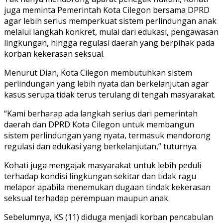
juga meminta Pemerintah Kota Cilegon bersama DPRD
agar lebih serius memperkuat sistem perlindungan anak
melalui langkah konkret, mulai dari edukasi, pengawasan
lingkungan, hingga regulasi daerah yang berpihak pada
korban kekerasan seksual.
Menurut Dian, Kota Cilegon membutuhkan sistem
perlindungan yang lebih nyata dan berkelanjutan agar
kasus serupa tidak terus terulang di tengah masyarakat.
“Kami berharap ada langkah serius dari pemerintah
daerah dan DPRD Kota Cilegon untuk membangun
sistem perlindungan yang nyata, termasuk mendorong
regulasi dan edukasi yang berkelanjutan,” tuturnya.
Kohati juga mengajak masyarakat untuk lebih peduli
terhadap kondisi lingkungan sekitar dan tidak ragu
melapor apabila menemukan dugaan tindak kekerasan
seksual terhadap perempuan maupun anak.
Sebelumnya, KS (11) diduga menjadi korban pencabulan