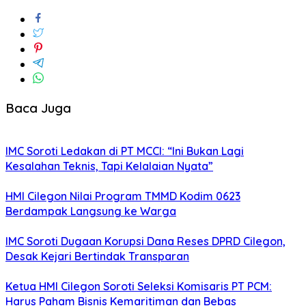
Baca Juga
IMC Soroti Ledakan di PT MCCI: “Ini Bukan Lagi
Kesalahan Teknis, Tapi Kelalaian Nyata”
HMI Cilegon Nilai Program TMMD Kodim 0623
Berdampak Langsung ke Warga
IMC Soroti Dugaan Korupsi Dana Reses DPRD Cilegon,
Desak Kejari Bertindak Transparan
Ketua HMI Cilegon Soroti Seleksi Komisaris PT PCM:
Harus Paham Bisnis Kemaritiman dan Bebas