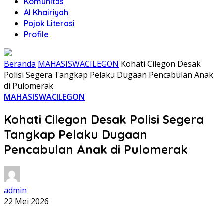
Komunitas
Al Khairiyah
Pojok Literasi
Profile
Beranda
MAHASISWACILEGON
Kohati Cilegon Desak
Polisi Segera Tangkap Pelaku Dugaan Pencabulan Anak
di Pulomerak
MAHASISWACILEGON
Kohati Cilegon Desak Polisi Segera
Tangkap Pelaku Dugaan
Pencabulan Anak di Pulomerak
admin
22 Mei 2026