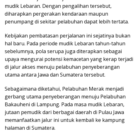
mudik Lebaran. Dengan pengalihan tersebut,
diharapkan pergerakan kendaraan maupun
penumpang di sekitar pelabuhan dapat lebih tertata.
Kebijakan pembatasan perjalanan ini sejatinya bukan
hal baru. Pada periode mudik Lebaran tahun-tahun
sebelumnya, pola serupa juga diterapkan sebagai
upaya mengurai potensi kemacetan yang kerap terjadi
di jalur akses menuju pelabuhan penyeberangan
utama antara Jawa dan Sumatera tersebut.
Sebagaimana diketahui, Pelabuhan Merak menjadi
gerbang utama penyeberangan menuju Pelabuhan
Bakauheni di Lampung. Pada masa mudik Lebaran,
jutaan pemudik dari berbagai daerah di Pulau Jawa
memanfaatkan jalur ini untuk kembali ke kampung
halaman di Sumatera.