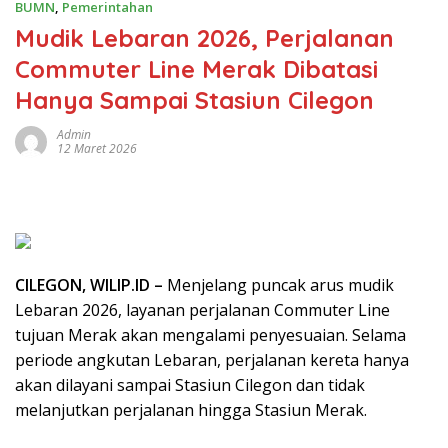
BUMN
,
Pemerintahan
Mudik Lebaran 2026, Perjalanan
Commuter Line Merak Dibatasi
Hanya Sampai Stasiun Cilegon
Admin
12 Maret 2026
CILEGON, WILIP.ID –
Menjelang puncak arus mudik
Lebaran 2026, layanan perjalanan Commuter Line
tujuan Merak akan mengalami penyesuaian. Selama
periode angkutan Lebaran, perjalanan kereta hanya
akan dilayani sampai Stasiun Cilegon dan tidak
melanjutkan perjalanan hingga Stasiun Merak.