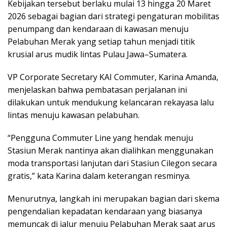
Kebijakan tersebut berlaku mulai 13 hingga 20 Maret
2026 sebagai bagian dari strategi pengaturan mobilitas
penumpang dan kendaraan di kawasan menuju
Pelabuhan Merak yang setiap tahun menjadi titik
krusial arus mudik lintas Pulau Jawa–Sumatera.
VP Corporate Secretary KAI Commuter, Karina Amanda,
menjelaskan bahwa pembatasan perjalanan ini
dilakukan untuk mendukung kelancaran rekayasa lalu
lintas menuju kawasan pelabuhan.
“Pengguna Commuter Line yang hendak menuju
Stasiun Merak nantinya akan dialihkan menggunakan
moda transportasi lanjutan dari Stasiun Cilegon secara
gratis,” kata Karina dalam keterangan resminya.
Menurutnya, langkah ini merupakan bagian dari skema
pengendalian kepadatan kendaraan yang biasanya
memuncak di jalur menuju Pelabuhan Merak saat arus