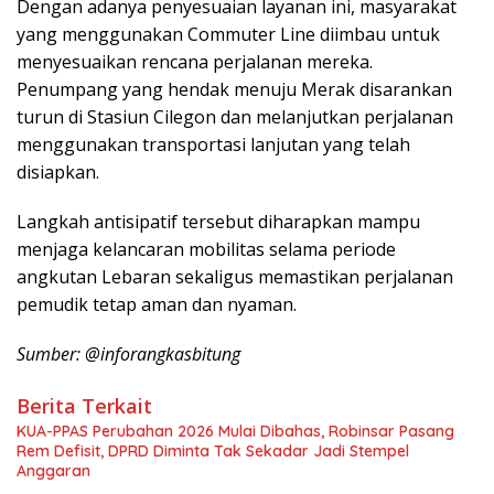
Dengan adanya penyesuaian layanan ini, masyarakat
yang menggunakan Commuter Line diimbau untuk
menyesuaikan rencana perjalanan mereka.
Penumpang yang hendak menuju Merak disarankan
turun di Stasiun Cilegon dan melanjutkan perjalanan
menggunakan transportasi lanjutan yang telah
disiapkan.
Langkah antisipatif tersebut diharapkan mampu
menjaga kelancaran mobilitas selama periode
angkutan Lebaran sekaligus memastikan perjalanan
pemudik tetap aman dan nyaman.
Sumber: @inforangkasbitung
Berita Terkait
KUA-PPAS Perubahan 2026 Mulai Dibahas, Robinsar Pasang
Rem Defisit, DPRD Diminta Tak Sekadar Jadi Stempel
Anggaran