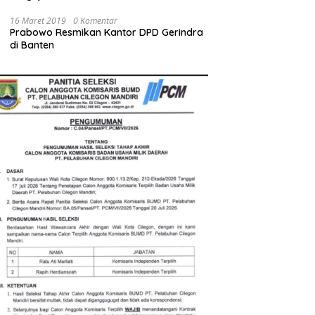
Bupati Serang Diminta Turun Tangan
16 Maret 2019
0 Komentar
Prabowo Resmikan Kantor DPD Gerindra
di Banten