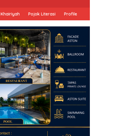
 Khairiyah
Pojok Literasi
Profile