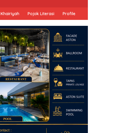
 Khairiyah
Pojok Literasi
Profile