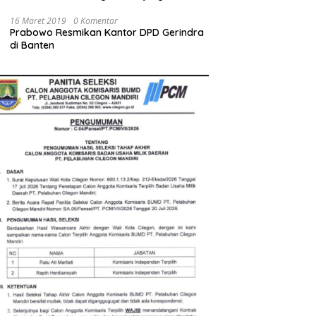
Pekerja Cilegon
16 Maret 2019
0 Komentar
Prabowo Resmikan Kantor DPD Gerindra
di Banten