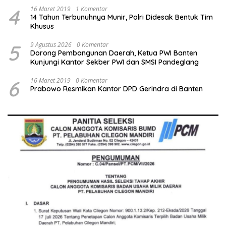
4
16 Maret 2019
1 Komentar
14 Tahun Terbunuhnya Munir, Polri Didesak Bentuk Tim
Khusus
5
9 Agustus 2026
0 Komentar
Dorong Pembangunan Daerah, Ketua PWI Banten
Kunjungi Kantor Sekber PWI dan SMSI Pandeglang
6
16 Maret 2019
0 Komentar
Prabowo Resmikan Kantor DPD Gerindra di Banten