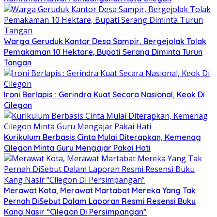
Warga Geruduk Kantor Desa Sampir, Bergejolak Tolak
Pemakaman 10 Hektare, Bupati Serang Diminta Turun
Tangan
Ironi Berlapis : Gerindra Kuat Secara Nasional, Keok Di
Cilegon
Kurikulum Berbasis Cinta Mulai Diterapkan, Kemenag
Cilegon Minta Guru Mengajar Pakai Hati
Merawat Kota, Merawat Martabat Mereka Yang Tak
Pernah DiSebut Dalam Laporan Resmi Resensi Buku
Kang Nasir “Cilegon Di Persimpangan”