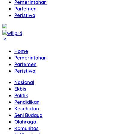
Pemerintahan
Parlemen
Peristiwa
Home
Pemerintahan
Parlemen
Peristiwa
Nasional
Ekbis
Politik
Pendidikan
Kesehatan
Seni Budaya
Olahraga
Komunitas