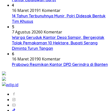
4
16 Maret 2019
1 Komentar
14 Tahun Terbunuhnya Munir, Polri Didesak Bentuk
Tim Khusus
5
7 Agustus 2026
0 Komentar
Warga Geruduk Kantor Desa Sampir, Bergejolak
Tolak Pemakaman 10 Hektare, Bupati Serang
Diminta Turun Tangan
6
16 Maret 2019
0 Komentar
Prabowo Resmikan Kantor DPD Gerindra di Banten