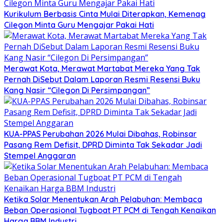
Kurikulum Berbasis Cinta Mulai Diterapkan, Kemenag
Cilegon Minta Guru Mengajar Pakai Hati
Merawat Kota, Merawat Martabat Mereka Yang Tak
Pernah DiSebut Dalam Laporan Resmi Resensi Buku
Kang Nasir “Cilegon Di Persimpangan”
KUA-PPAS Perubahan 2026 Mulai Dibahas, Robinsar
Pasang Rem Defisit, DPRD Diminta Tak Sekadar Jadi
Stempel Anggaran
Ketika Solar Menentukan Arah Pelabuhan: Membaca
Beban Operasional Tugboat PT PCM di Tengah Kenaikan
Harga BBM Industri