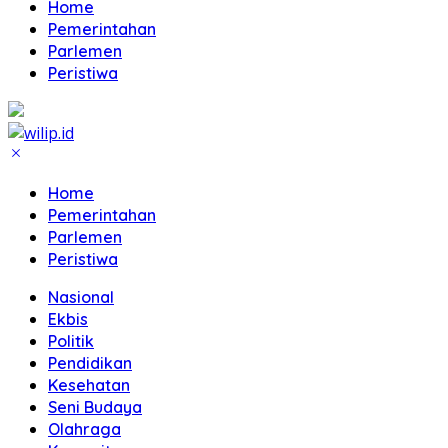
Home
Pemerintahan
Parlemen
Peristiwa
Home
Pemerintahan
Parlemen
Peristiwa
Nasional
Ekbis
Politik
Pendidikan
Kesehatan
Seni Budaya
Olahraga