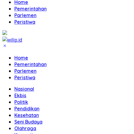
Home
Pemerintahan
Parlemen
Peristiwa
Home
Pemerintahan
Parlemen
Peristiwa
Nasional
Ekbis
Politik
Pendidikan
Kesehatan
Seni Budaya
Olahraga