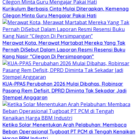
Kurikulum Berbasis Cinta Mulai Diterapkan, Kemenag
Cilegon Minta Guru Mengajar Pakai Hati
Merawat Kota, Merawat Martabat Mereka Yang Tak
Pernah DiSebut Dalam Laporan Resmi Resensi Buku
Kang Nasir “Cilegon Di Persimpangan”
KUA-PPAS Perubahan 2026 Mulai Dibahas, Robinsar
Pasang Rem Defisit, DPRD Diminta Tak Sekadar Jadi
Stempel Anggaran
Ketika Solar Menentukan Arah Pelabuhan: Membaca
Beban Operasional Tugboat PT PCM di Tengah Kenaikan
Harga BBM Industri