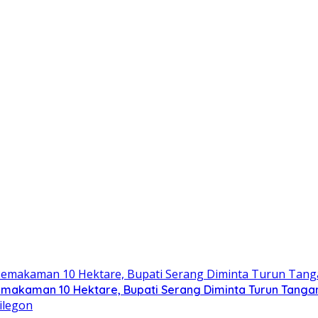
emakaman 10 Hektare, Bupati Serang Diminta Turun Tanga