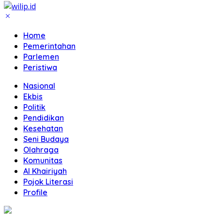
Home
Pemerintahan
Parlemen
Peristiwa
Nasional
Ekbis
Politik
Pendidikan
Kesehatan
Seni Budaya
Olahraga
Komunitas
Al Khairiyah
Pojok Literasi
Profile