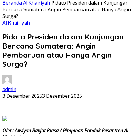
Beranda
Al Khairiyah
Pidato Presiden dalam Kunjungan
Bencana Sumatera: Angin Pembaruan atau Hanya Angin
Surga?
Al Khairiyah
Pidato Presiden dalam Kunjungan
Bencana Sumatera: Angin
Pembaruan atau Hanya Angin
Surga?
admin
3 Desember 2025
3 Desember 2025
Oleh: Alwiyan Rakjat Biasa / Pimpinan Pondok Pesantren Al