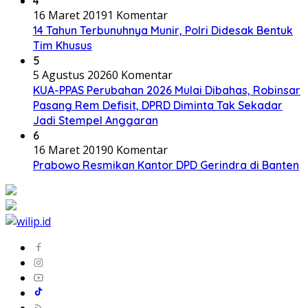
4
16 Maret 2019
1 Komentar
14 Tahun Terbunuhnya Munir, Polri Didesak Bentuk
Tim Khusus
5
5 Agustus 2026
0 Komentar
KUA-PPAS Perubahan 2026 Mulai Dibahas, Robinsar
Pasang Rem Defisit, DPRD Diminta Tak Sekadar
Jadi Stempel Anggaran
6
16 Maret 2019
0 Komentar
Prabowo Resmikan Kantor DPD Gerindra di Banten